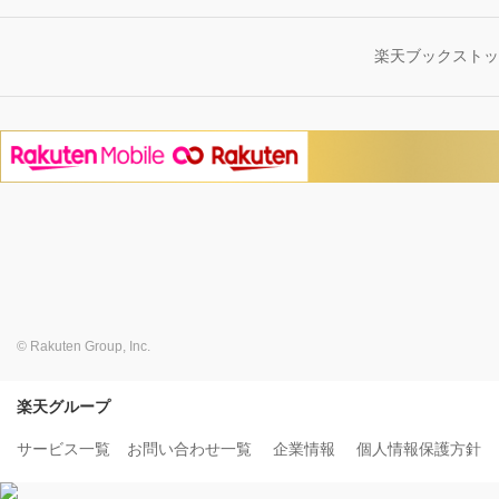
楽天ブックスト
© Rakuten Group, Inc.
楽天グループ
サービス一覧
お問い合わせ一覧
企業情報
個人情報保護方針