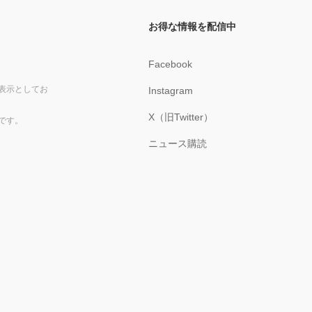
お得な情報を配信中
Facebook
表示としてお
Instagram
X（旧Twitter）
です。
ニュース購読