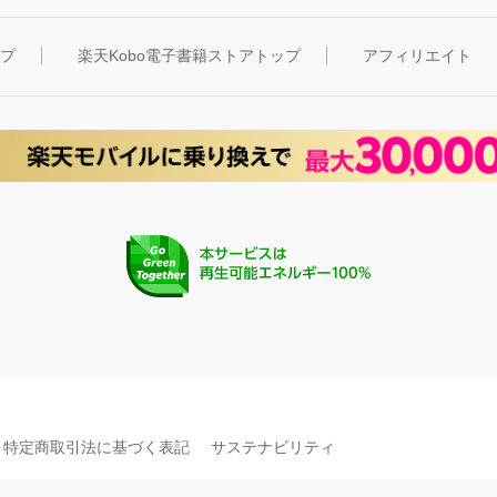
ップ
楽天Kobo電子書籍ストアトップ
アフィリエイト
特定商取引法に基づく表記
サステナビリティ