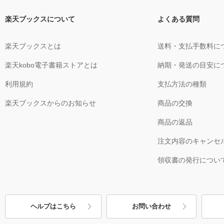
楽天ブックスについて
よくある質問
楽天ブックスとは
送料・支払手数料に
楽天kobo電子書籍ストアとは
納期・発送の目安に
利用規約
支払方法の種類
楽天ブックスからのお知らせ
商品の交換
商品の返品
注文内容のキャンセ
領収書の発行につい
ヘルプはこちら
お問い合わせ