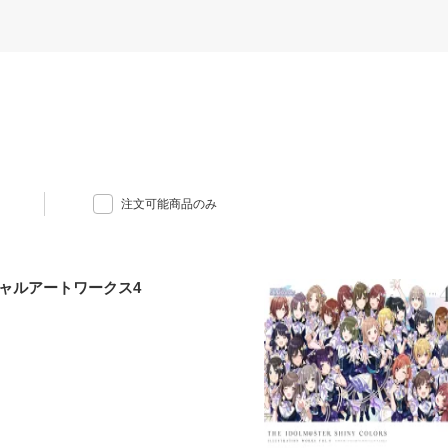
注文可能商品のみ
ャルアートワークス4