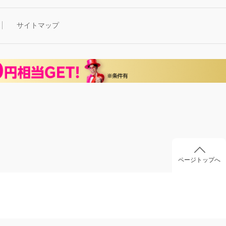
サイトマップ
ページトップへ