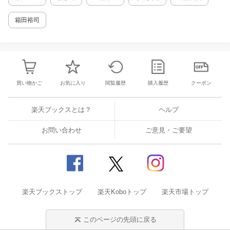
箱田裕司
買い物かご
お気に入り
閲覧履歴
購入履歴
クーポン
楽天ブックスとは？
ヘルプ
お問い合わせ
ご意見・ご要望
楽天ブックストップ
楽天Koboトップ
楽天市場トップ
このページの先頭に戻る