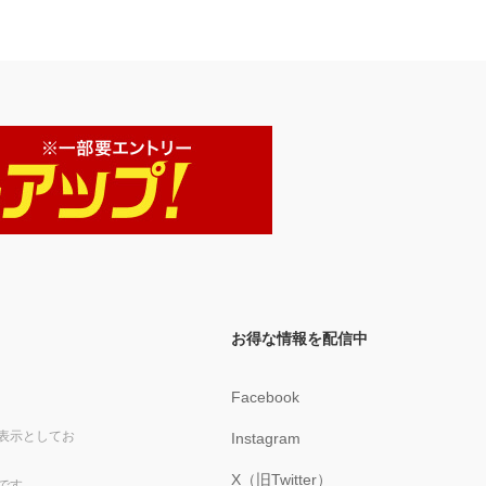
お得な情報を配信中
Facebook
表示としてお
Instagram
X（旧Twitter）
です。