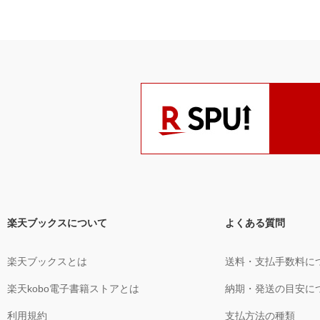
楽天ブックスについて
よくある質問
楽天ブックスとは
送料・支払手数料に
楽天kobo電子書籍ストアとは
納期・発送の目安に
利用規約
支払方法の種類