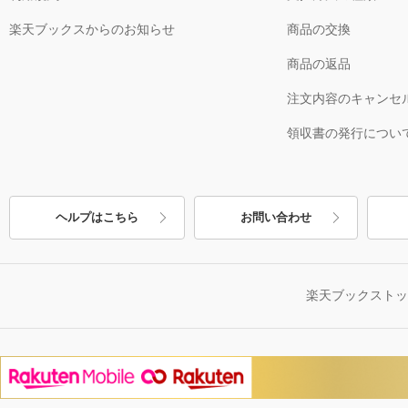
楽天ブックスからのお知らせ
商品の交換
商品の返品
注文内容のキャンセ
領収書の発行につい
ヘルプはこちら
お問い合わせ
楽天ブックスト