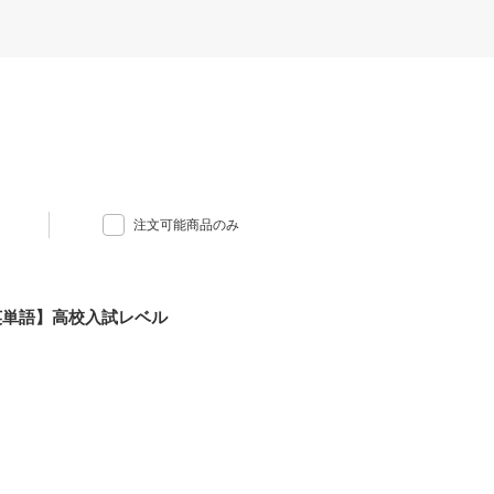
注文可能商品のみ
英単語】高校入試レベル