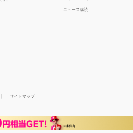
ニュース購読
サイトマップ