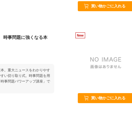
買い物かごに入れる
ス 時事問題に強くなる本
策本。重大ニュースをわかりやす
やすい切り取り式。時事問題を用
「時事問題パワーアップ講座」で
買い物かごに入れる