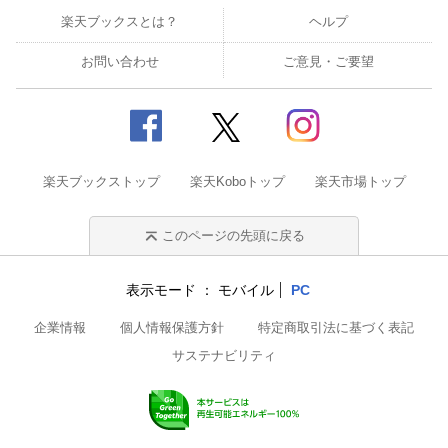
楽天ブックスとは？
ヘルプ
お問い合わせ
ご意見・ご要望
楽天ブックストップ
楽天Koboトップ
楽天市場トップ
このページの先頭に戻る
表示モード
モバイル
PC
企業情報
個人情報保護方針
特定商取引法に基づく表記
サステナビリティ