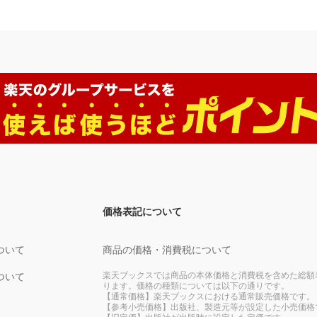
価格表記について
ついて
商品の価格・消費税について
楽天ブックスでは商品の本体価格と消費税を含めた総額
ついて
ります。価格の種類については以下の通りです。
【通常価格】楽天ブックスにおける通常販売価格です。
【参考小売価格】出版社、製造元等が設定した小売価格