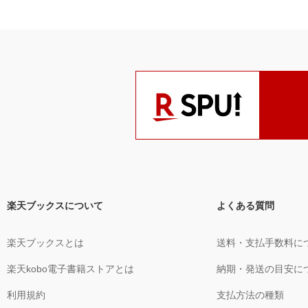
楽天ブックスについて
よくある質問
楽天ブックスとは
送料・支払手数料に
楽天kobo電子書籍ストアとは
納期・発送の目安に
利用規約
支払方法の種類