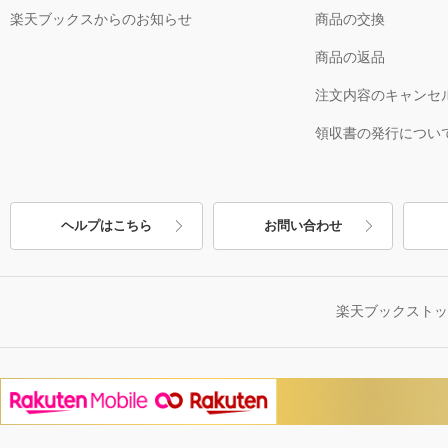
楽天ブックスからのお知らせ
商品の交換
商品の返品
注文内容のキャンセ
領収書の発行につい
ヘルプはこちら
お問い合わせ
楽天ブックスト