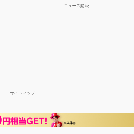
ニュース購読
サイトマップ