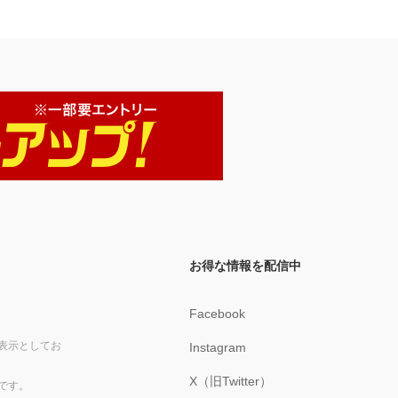
お得な情報を配信中
Facebook
表示としてお
Instagram
X（旧Twitter）
です。