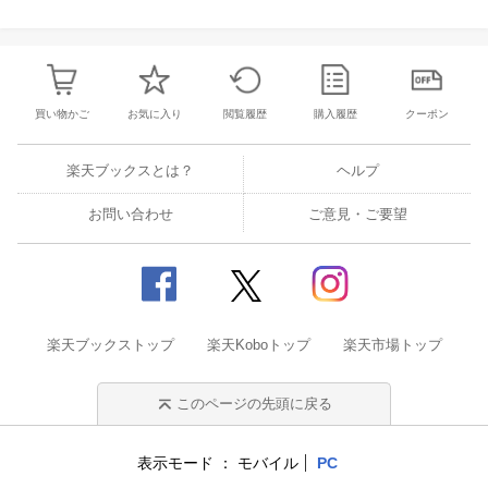
買い物かご
お気に入り
閲覧履歴
購入履歴
クーポン
楽天ブックスとは？
ヘルプ
お問い合わせ
ご意見・ご要望
楽天ブックストップ
楽天Koboトップ
楽天市場トップ
このページの先頭に戻る
表示モード
モバイル
PC