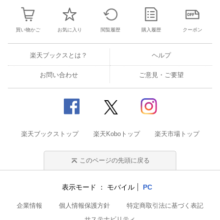
買い物かご
お気に入り
閲覧履歴
購入履歴
クーポン
楽天ブックスとは？
ヘルプ
お問い合わせ
ご意見・ご要望
楽天ブックストップ
楽天Koboトップ
楽天市場トップ
このページの先頭に戻る
表示モード
モバイル
PC
企業情報
個人情報保護方針
特定商取引法に基づく表記
サステナビリティ