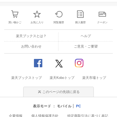
買い物かご
お気に入り
閲覧履歴
購入履歴
クーポン
楽天ブックスとは？
ヘルプ
お問い合わせ
ご意見・ご要望
楽天ブックストップ
楽天Koboトップ
楽天市場トップ
このページの先頭に戻る
表示モード
モバイル
PC
企業情報
個人情報保護方針
特定商取引法に基づく表記