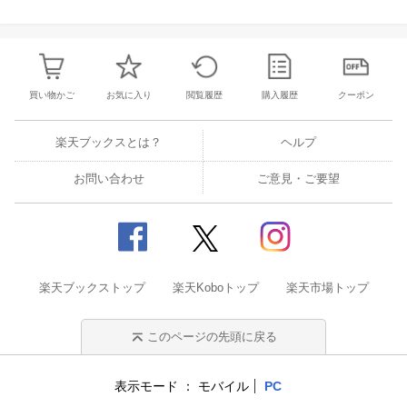
買い物かご
お気に入り
閲覧履歴
購入履歴
クーポン
楽天ブックスとは？
ヘルプ
お問い合わせ
ご意見・ご要望
楽天ブックストップ
楽天Koboトップ
楽天市場トップ
このページの先頭に戻る
表示モード
モバイル
PC