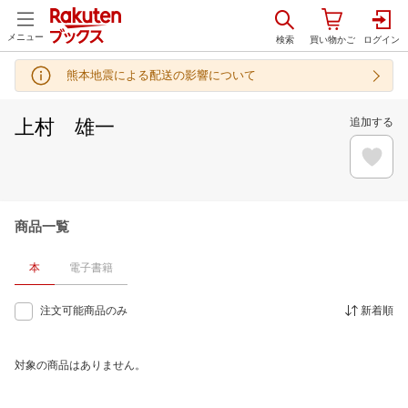
メニュー
熊本地震による配送の影響について
上村 雄一
追加する
商品一覧
本
電子書籍
注文可能商品のみ
新着順
対象の商品はありません。