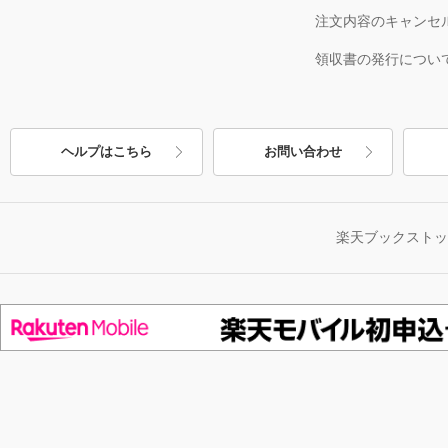
注文内容のキャンセ
領収書の発行につい
ヘルプはこちら
お問い合わせ
楽天ブックスト