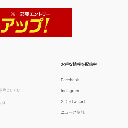
お得な情報を配信中
Facebook
表示としてお
Instagram
X（旧Twitter）
です。
ニュース購読