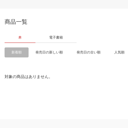
商品一覧
本
電子書籍
新着順
発売日の新しい順
発売日の古い順
人気順
対象の商品はありません。