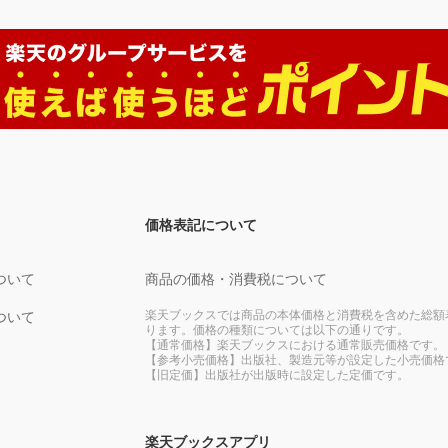
価格表記について
ついて
商品の価格・消費税について
楽天ブックスでは商品の本体価格と消費税を含めた総額
ついて
ります。価格の種類については以下の通りです。
【通常価格】楽天ブックスにおける通常販売価格です。
【参考小売価格】出版社、製造元等が設定した小売価格
【旧定価】出版社が出版時に設定した定価です。
楽天ブックスアプリ