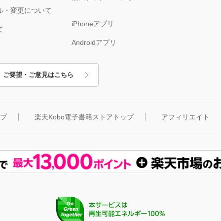
ル・変更について
iPhoneアプリ
て
Androidアプリ
ご要望・ご意見はこちら
ップ
楽天Kobo電子書籍ストアトップ
アフィリエイト