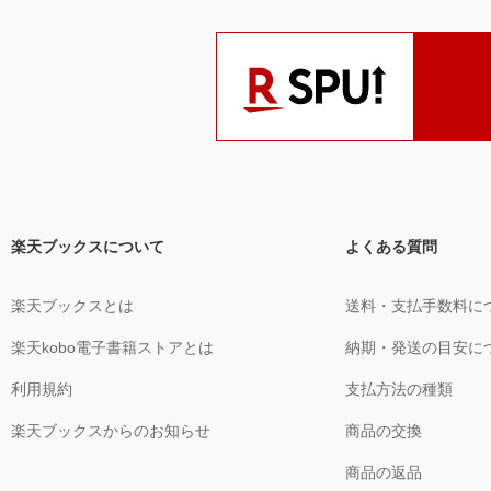
楽天ブックスについて
よくある質問
楽天ブックスとは
送料・支払手数料に
楽天kobo電子書籍ストアとは
納期・発送の目安に
利用規約
支払方法の種類
楽天ブックスからのお知らせ
商品の交換
商品の返品