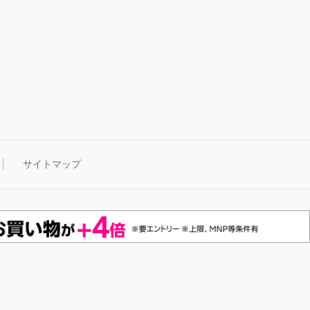
サイトマップ