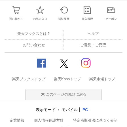
買い物かご
お気に入り
閲覧履歴
購入履歴
クーポン
楽天ブックスとは？
ヘルプ
お問い合わせ
ご意見・ご要望
楽天ブックストップ
楽天Koboトップ
楽天市場トップ
このページの先頭に戻る
表示モード
モバイル
PC
企業情報
個人情報保護方針
特定商取引法に基づく表記