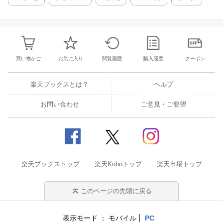
だろう（2011.12.10）
買い物かご
お気に入り
閲覧履歴
購入履歴
クーポン
楽天ブックスとは？
ヘルプ
お問い合わせ
ご意見・ご要望
楽天ブックストップ
楽天Koboトップ
楽天市場トップ
このページの先頭に戻る
表示モード
モバイル
PC