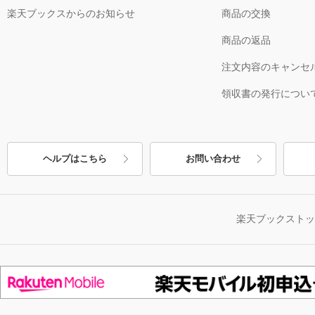
楽天ブックスからのお知らせ
商品の交換
商品の返品
注文内容のキャンセ
領収書の発行につい
ヘルプはこちら
お問い合わせ
楽天ブックスト