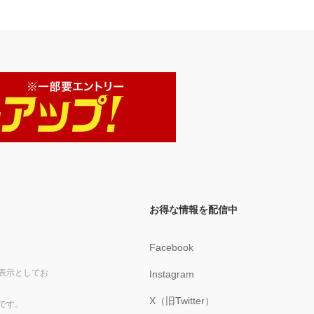
お得な情報を配信中
Facebook
表示としてお
Instagram
X（旧Twitter）
です。