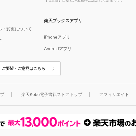
【旧定価】出版社が出版時に設定した定価です。
楽天ブックスアプリ
ル・変更について
iPhoneアプリ
て
Androidアプリ
ご要望・ご意見はこちら
ップ
楽天Kobo電子書籍ストアトップ
アフィリエイト