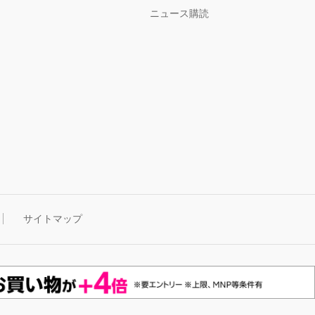
ニュース購読
サイトマップ