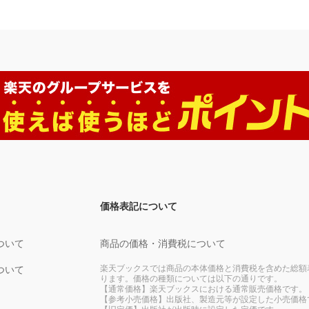
価格表記について
ついて
商品の価格・消費税について
楽天ブックスでは商品の本体価格と消費税を含めた総額
ついて
ります。価格の種類については以下の通りです。
【通常価格】楽天ブックスにおける通常販売価格です。
【参考小売価格】出版社、製造元等が設定した小売価格