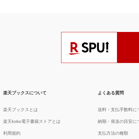
楽天ブックスについて
よくある質問
楽天ブックスとは
送料・支払手数料に
楽天kobo電子書籍ストアとは
納期・発送の目安に
利用規約
支払方法の種類