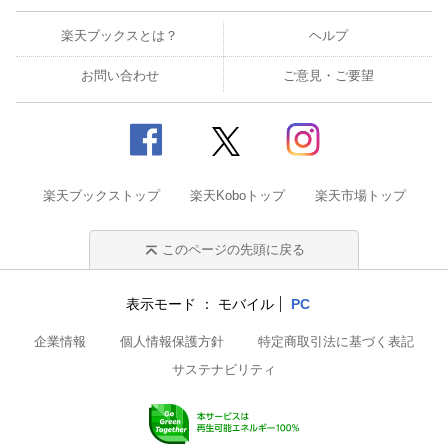
楽天ブックスとは？
ヘルプ
お問い合わせ
ご意見・ご要望
楽天ブックストップ
楽天Koboトップ
楽天市場トップ
このページの先頭に戻る
表示モード
モバイル
PC
企業情報
個人情報保護方針
特定商取引法に基づく表記
サステナビリティ