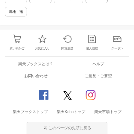
川地 拓
買い物かご
お気に入り
閲覧履歴
購入履歴
クーポン
楽天ブックスとは？
ヘルプ
お問い合わせ
ご意見・ご要望
楽天ブックストップ
楽天Koboトップ
楽天市場トップ
このページの先頭に戻る