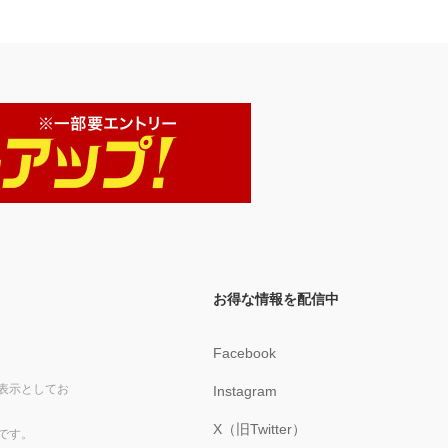
お得な情報を配信中
Facebook
表示としてお
Instagram
X（旧Twitter）
です。