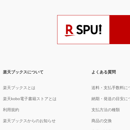
楽天ブックスについて
よくある質問
楽天ブックスとは
送料・支払手数料に
楽天kobo電子書籍ストアとは
納期・発送の目安に
利用規約
支払方法の種類
楽天ブックスからのお知らせ
商品の交換