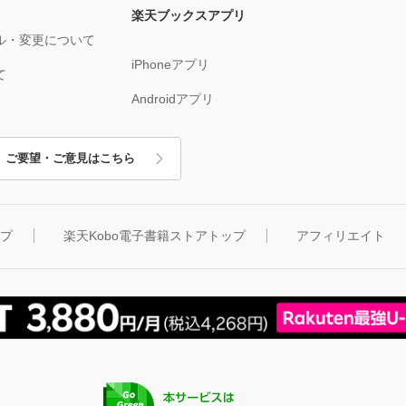
楽天ブックスアプリ
ル・変更について
iPhoneアプリ
て
Androidアプリ
ご要望・ご意見はこちら
ップ
楽天Kobo電子書籍ストアトップ
アフィリエイト