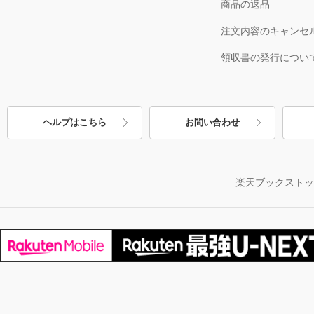
商品の返品
注文内容のキャンセ
領収書の発行につい
ヘルプはこちら
お問い合わせ
楽天ブックスト