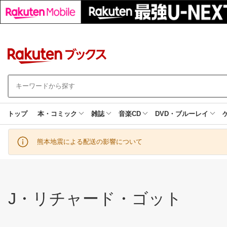
トップ
本・コミック
雑誌
音楽CD
DVD・ブルーレイ
熊本地震による配送の影響について
J・リチャード・ゴット