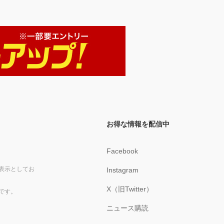
お得な情報を配信中
Facebook
表示としてお
Instagram
X（旧Twitter）
です。
ニュース購読