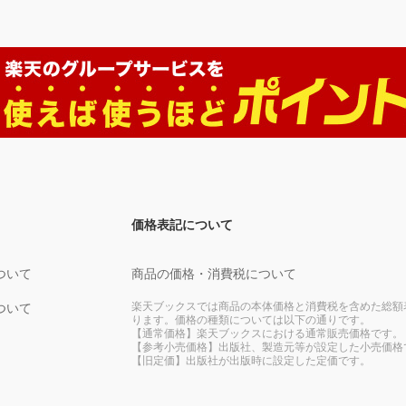
価格表記について
ついて
商品の価格・消費税について
楽天ブックスでは商品の本体価格と消費税を含めた総額
ついて
ります。価格の種類については以下の通りです。
【通常価格】楽天ブックスにおける通常販売価格です。
【参考小売価格】出版社、製造元等が設定した小売価格
【旧定価】出版社が出版時に設定した定価です。