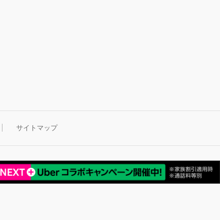
サイトマップ