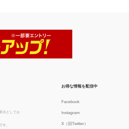
お得な情報を配信中
Facebook
表示としてお
Instagram
X（旧Twitter）
です。