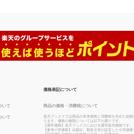
価格表記について
ついて
商品の価格・消費税について
楽天ブックスでは商品の本体価格と消費税を含めた総額
ついて
ります。価格の種類については以下の通りです。
【通常価格】楽天ブックスにおける通常販売価格です。
【参考小売価格】出版社、製造元等が設定した小売価格