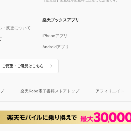
【旧定価】出版社が出版時に設定した定価です。
楽天ブックスアプリ
ル・変更について
iPhoneアプリ
て
Androidアプリ
ご要望・ご意見はこちら
ップ
楽天Kobo電子書籍ストアトップ
アフィリエイト