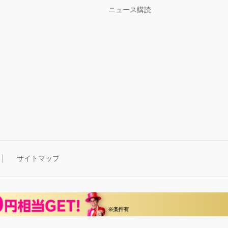
ニュース購読
サイトマップ