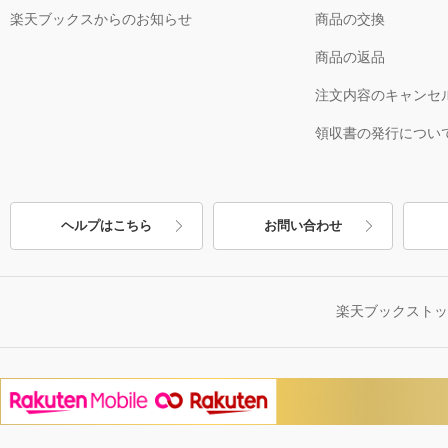
楽天ブックスからのお知らせ
商品の交換
商品の返品
注文内容のキャンセ
領収書の発行につい
ヘルプはこちら
お問い合わせ
楽天ブックスト