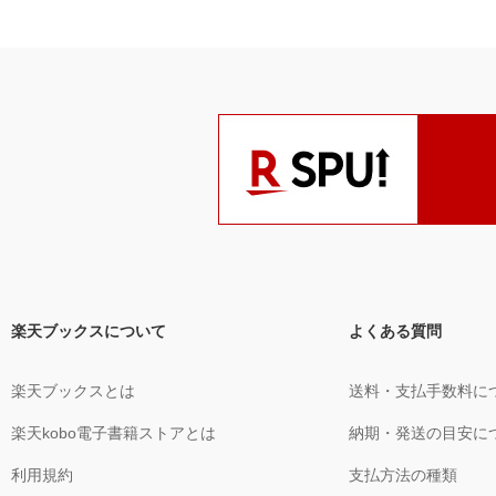
楽天ブックスについて
よくある質問
楽天ブックスとは
送料・支払手数料に
楽天kobo電子書籍ストアとは
納期・発送の目安に
利用規約
支払方法の種類