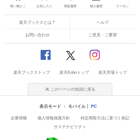
買い物かご
お気に入り
閲覧履歴
購入履歴
クーポン
楽天ブックスとは？
ヘルプ
お問い合わせ
ご意見・ご要望
楽天ブックストップ
楽天Koboトップ
楽天市場トップ
このページの先頭に戻る
表示モード
モバイル
PC
企業情報
個人情報保護方針
特定商取引法に基づく表記
サステナビリティ