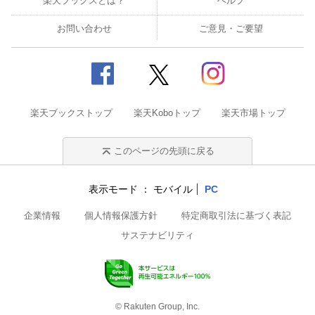
楽天ブックスとは？
ヘルプ
お問い合わせ
ご意見・ご要望
楽天ブックストップ
楽天Koboトップ
楽天市場トップ
このページの先頭に戻る
表示モード
モバイル
PC
企業情報
個人情報保護方針
特定商取引法に基づく表記
サステナビリティ
© Rakuten Group, Inc.