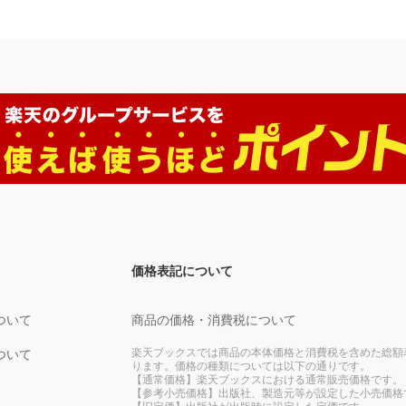
価格表記について
ついて
商品の価格・消費税について
楽天ブックスでは商品の本体価格と消費税を含めた総額
ついて
ります。価格の種類については以下の通りです。
【通常価格】楽天ブックスにおける通常販売価格です。
【参考小売価格】出版社、製造元等が設定した小売価格