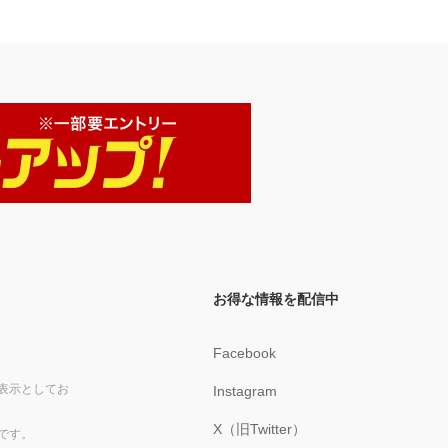
お得な情報を配信中
Facebook
表示としてお
Instagram
X（旧Twitter）
です。