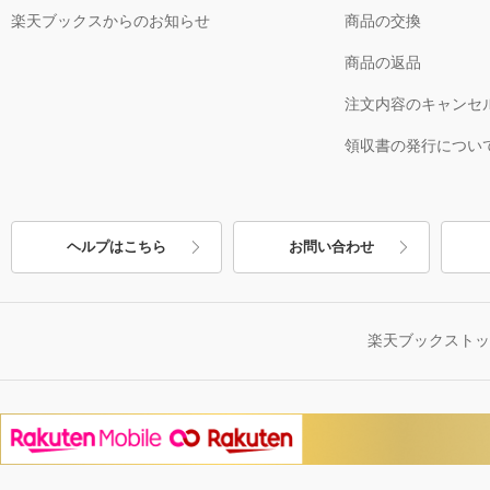
楽天ブックスからのお知らせ
商品の交換
商品の返品
注文内容のキャンセ
領収書の発行につい
ヘルプはこちら
お問い合わせ
楽天ブックスト