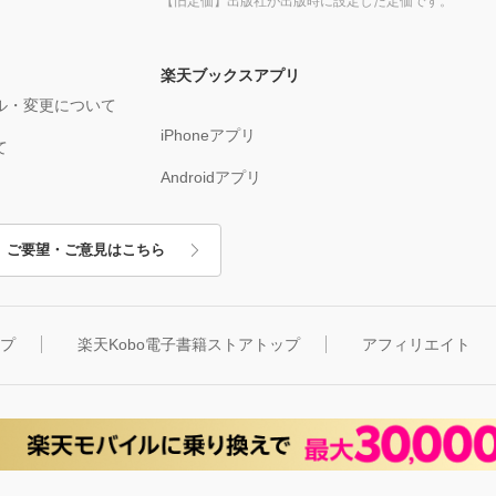
【旧定価】出版社が出版時に設定した定価です。
楽天ブックスアプリ
ル・変更について
iPhoneアプリ
て
Androidアプリ
ご要望・ご意見はこちら
ップ
楽天Kobo電子書籍ストアトップ
アフィリエイト