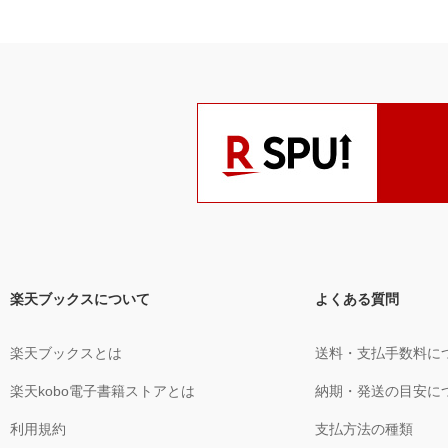
楽天ブックスについて
よくある質問
楽天ブックスとは
送料・支払手数料に
楽天kobo電子書籍ストアとは
納期・発送の目安に
利用規約
支払方法の種類