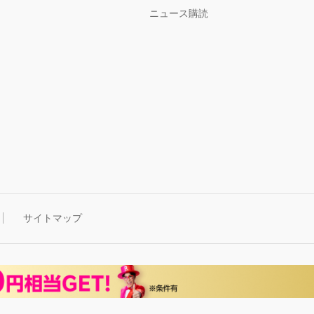
ニュース購読
サイトマップ