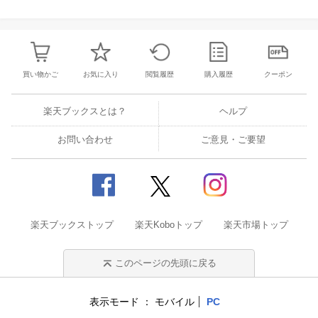
買い物かご
お気に入り
閲覧履歴
購入履歴
クーポン
楽天ブックスとは？
ヘルプ
お問い合わせ
ご意見・ご要望
楽天ブックストップ
楽天Koboトップ
楽天市場トップ
このページの先頭に戻る
表示モード
モバイル
PC