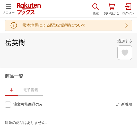
メニュー
熊本地震による配送の影響について
岳英樹
追加する
商品一覧
本
電子書籍
注文可能商品のみ
新着順
対象の商品はありません。