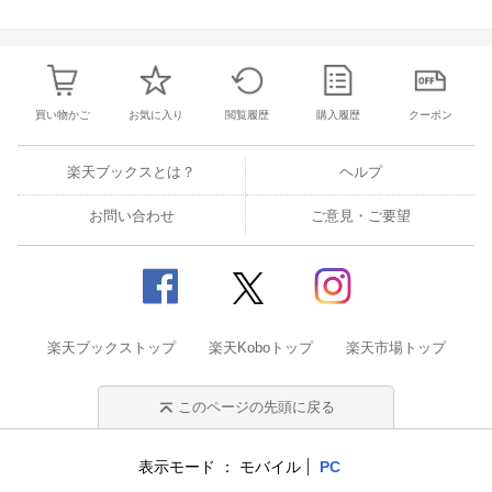
買い物かご
お気に入り
閲覧履歴
購入履歴
クーポン
楽天ブックスとは？
ヘルプ
お問い合わせ
ご意見・ご要望
楽天ブックストップ
楽天Koboトップ
楽天市場トップ
このページの先頭に戻る
表示モード
モバイル
PC