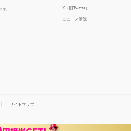
X（旧Twitter）
です。
ニュース購読
サイトマップ