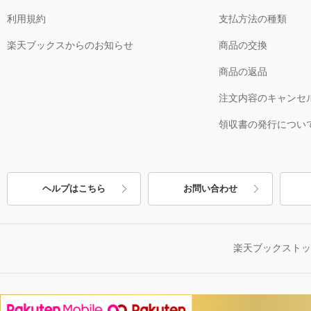
利用規約
支払方法の種類
楽天ブックスからのお知らせ
商品の交換
商品の返品
注文内容のキャンセ
領収書の発行につい
ヘルプはこちら
お問い合わせ
楽天ブックスト