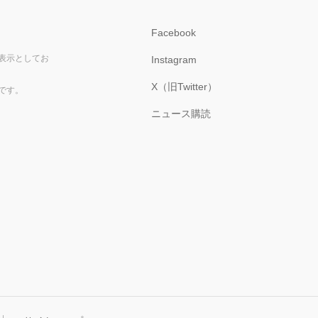
Facebook
表示としてお
Instagram
X（旧Twitter）
です。
ニュース購読