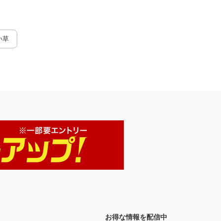
い草
お得な情報を配信中