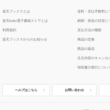
楽天ブックスとは
送料・支払手数料に
楽天kobo電子書籍ストアとは
納期・発送の目安に
利用規約
支払方法の種類
楽天ブックスからのお知らせ
商品の交換
商品の返品
注文内容のキャンセ
領収書の発行につい
ヘルプはこちら
お問い合わせ