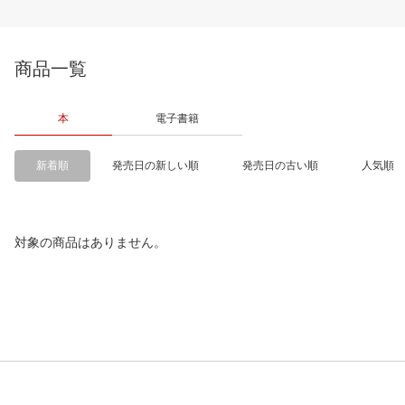
商品一覧
本
電子書籍
新着順
発売日の新しい順
発売日の古い順
人気順
対象の商品はありません。