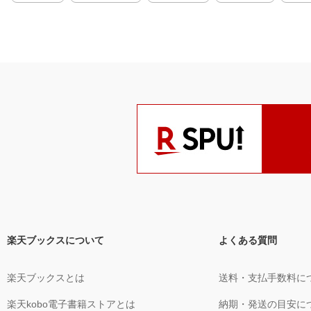
楽天ブックスについて
よくある質問
楽天ブックスとは
送料・支払手数料に
楽天kobo電子書籍ストアとは
納期・発送の目安に