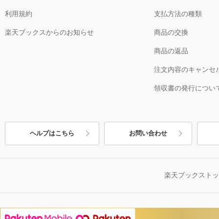
利用規約
支払方法の種類
楽天ブックスからのお知らせ
商品の交換
商品の返品
注文内容のキャンセ
領収書の発行につい
ヘルプはこちら
お問い合わせ
楽天ブックスト