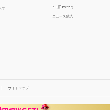
X（旧Twitter）
です。
ニュース購読
サイトマップ