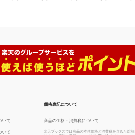
価格表記について
ついて
商品の価格・消費税について
楽天ブックスでは商品の本体価格と消費税を含めた総額
ついて