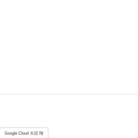
Google Cloud 大沼 翔