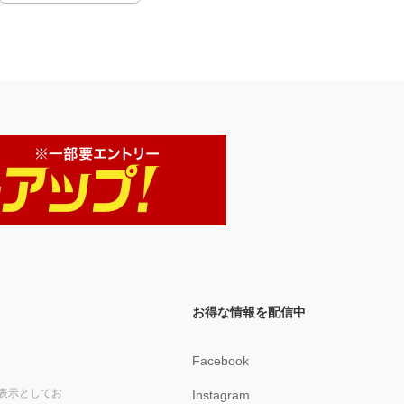
お得な情報を配信中
Facebook
表示としてお
Instagram