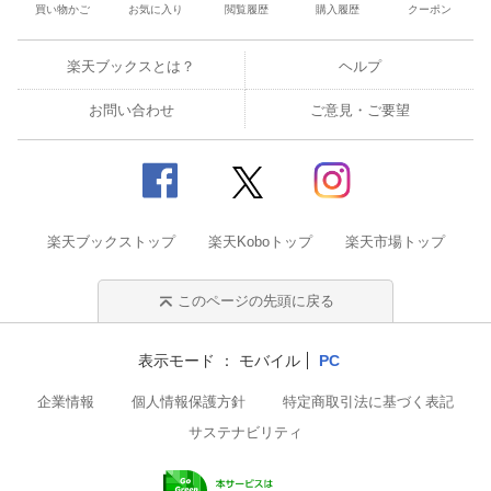
買い物かご
お気に入り
閲覧履歴
購入履歴
クーポン
楽天ブックスとは？
ヘルプ
お問い合わせ
ご意見・ご要望
楽天ブックストップ
楽天Koboトップ
楽天市場トップ
このページの先頭に戻る
表示モード
モバイル
PC
企業情報
個人情報保護方針
特定商取引法に基づく表記
サステナビリティ