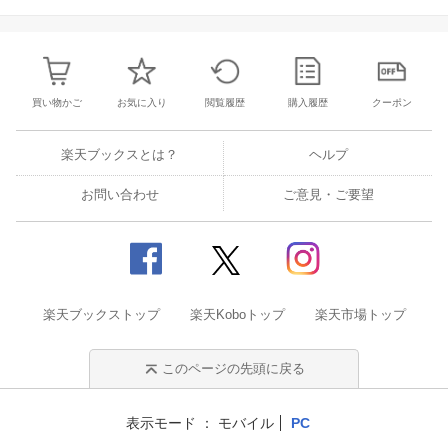
買い物かご
お気に入り
閲覧履歴
購入履歴
クーポン
楽天ブックスとは？
ヘルプ
お問い合わせ
ご意見・ご要望
楽天ブックストップ
楽天Koboトップ
楽天市場トップ
このページの先頭に戻る
表示モード
モバイル
PC