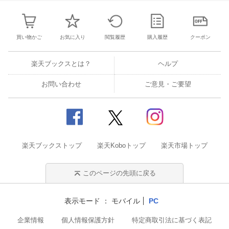
買い物かご
お気に入り
閲覧履歴
購入履歴
クーポン
楽天ブックスとは？
ヘルプ
お問い合わせ
ご意見・ご要望
楽天ブックストップ
楽天Koboトップ
楽天市場トップ
このページの先頭に戻る
表示モード
モバイル
PC
企業情報
個人情報保護方針
特定商取引法に基づく表記