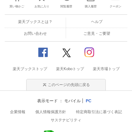
買い物かご
お気に入り
閲覧履歴
購入履歴
クーポン
楽天ブックスとは？
ヘルプ
お問い合わせ
ご意見・ご要望
楽天ブックストップ
楽天Koboトップ
楽天市場トップ
このページの先頭に戻る
表示モード
モバイル
PC
企業情報
個人情報保護方針
特定商取引法に基づく表記
サステナビリティ