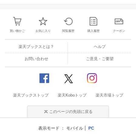
買い物かご
お気に入り
閲覧履歴
購入履歴
クーポン
楽天ブックスとは？
ヘルプ
お問い合わせ
ご意見・ご要望
楽天ブックストップ
楽天Koboトップ
楽天市場トップ
このページの先頭に戻る
表示モード
モバイル
PC