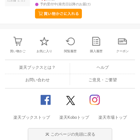
予約受付中(発売日以降のお届け)
買い物かご
お気に入り
閲覧履歴
購入履歴
クーポン
楽天ブックスとは？
ヘルプ
お問い合わせ
ご意見・ご要望
楽天ブックストップ
楽天Koboトップ
楽天市場トップ
このページの先頭に戻る