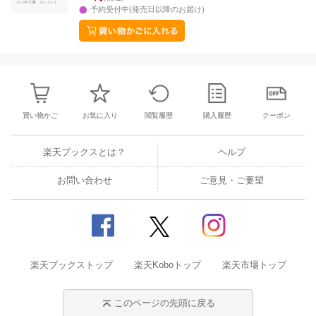
予約受付中(発売日以降のお届け)
買い物かご
お気に入り
閲覧履歴
購入履歴
クーポン
楽天ブックスとは？
ヘルプ
お問い合わせ
ご意見・ご要望
楽天ブックストップ
楽天Koboトップ
楽天市場トップ
このページの先頭に戻る