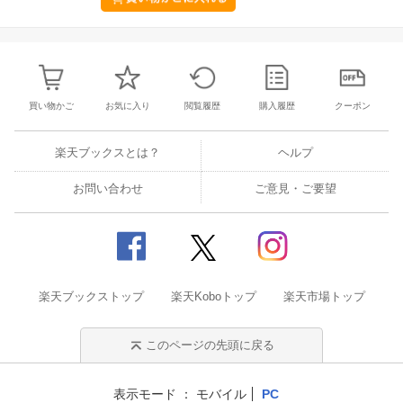
買い物かご
お気に入り
閲覧履歴
購入履歴
クーポン
楽天ブックスとは？
ヘルプ
お問い合わせ
ご意見・ご要望
楽天ブックストップ
楽天Koboトップ
楽天市場トップ
このページの先頭に戻る
表示モード
モバイル
PC