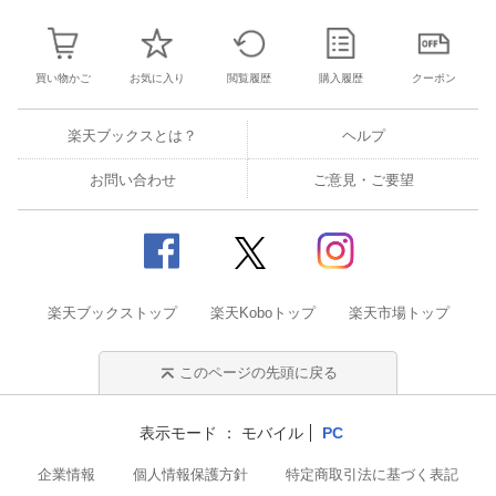
買い物かご
お気に入り
閲覧履歴
購入履歴
クーポン
楽天ブックスとは？
ヘルプ
お問い合わせ
ご意見・ご要望
楽天ブックストップ
楽天Koboトップ
楽天市場トップ
このページの先頭に戻る
表示モード
モバイル
PC
企業情報
個人情報保護方針
特定商取引法に基づく表記