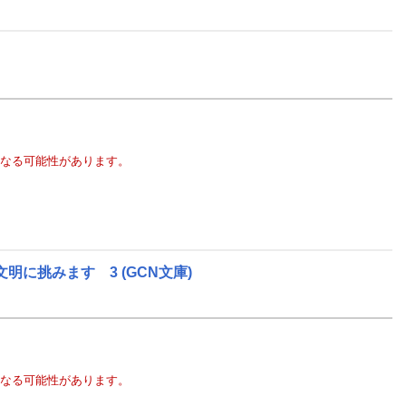
なる可能性があります。
文明に挑みます 3
(GCN文庫)
なる可能性があります。