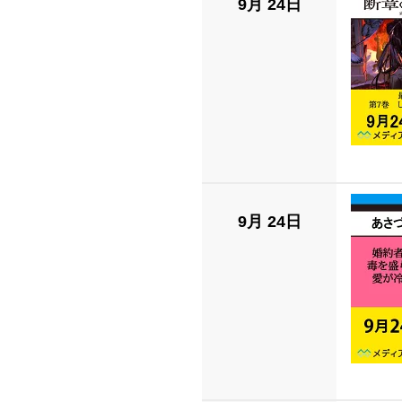
9月 24日
9月 24日