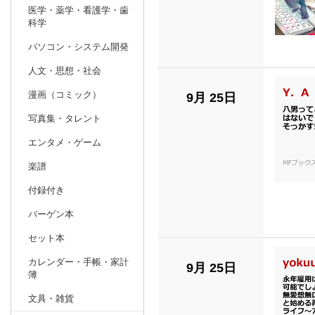
医学・薬学・看護学・歯
科学
パソコン・システム開発
人文・思想・社会
漫画（コミック）
9月 25日
写真集・タレント
エンタメ・ゲーム
楽譜
付録付き
バーゲン本
セット本
カレンダー・手帳・家計
9月 25日
簿
文具・雑貨