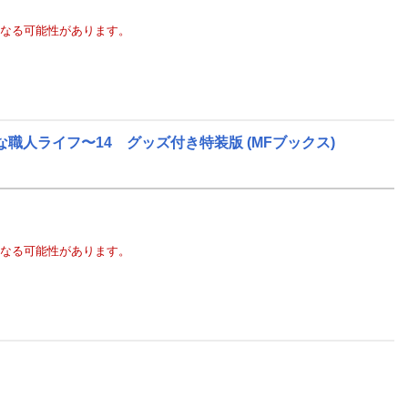
なる可能性があります。
な職人ライフ〜14 グッズ付き特装版
(MFブックス)
なる可能性があります。