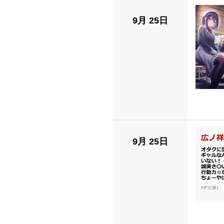
9月 25日
9月 25日