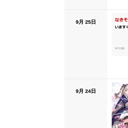
9月 25日
9月 24日