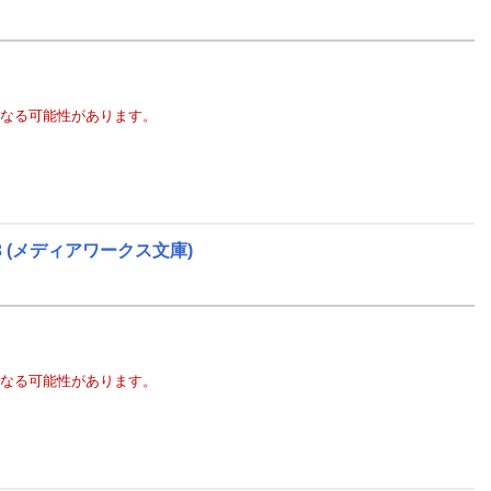
なる可能性があります。
3
(メディアワークス文庫)
なる可能性があります。