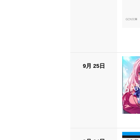
9月 25日