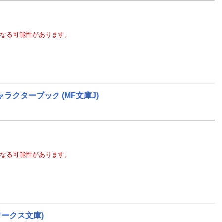
なる可能性があります。
ャラクターブック
(MF文庫J)
なる可能性があります。
ワークス文庫)