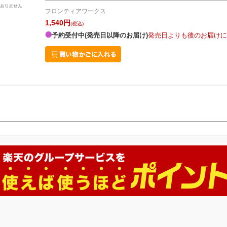
フロンティアワークス
1,540円
(税込)
予約受付中(発売日以降のお届け)
発売日よりも後のお届けに