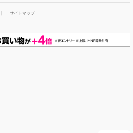
サイトマップ