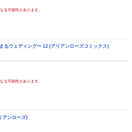
なる可能性があります。
るウェディング〜 12
(アリアンローズコミックス)
なる可能性があります。
リアンローズ)