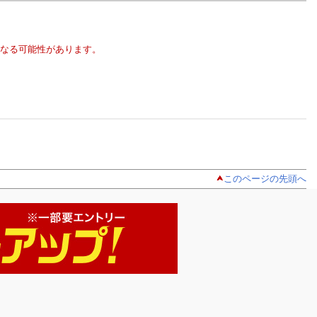
なる可能性があります。
このページの先頭へ