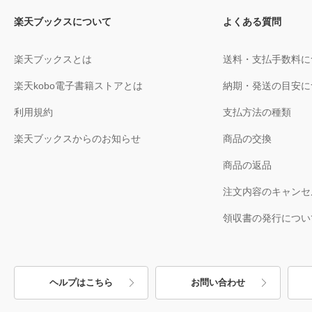
楽天ブックスについて
よくある質問
楽天ブックスとは
送料・支払手数料に
楽天kobo電子書籍ストアとは
納期・発送の目安に
利用規約
支払方法の種類
楽天ブックスからのお知らせ
商品の交換
商品の返品
注文内容のキャンセ
領収書の発行につい
ヘルプはこちら
お問い合わせ