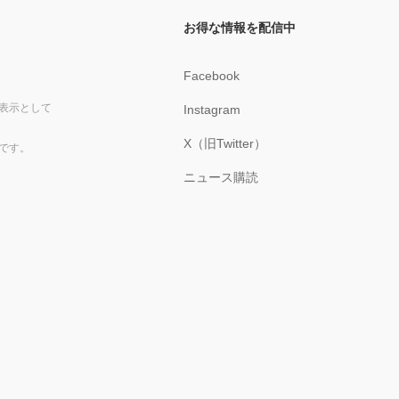
お得な情報を配信中
Facebook
表示として
Instagram
X（旧Twitter）
です。
ニュース購読