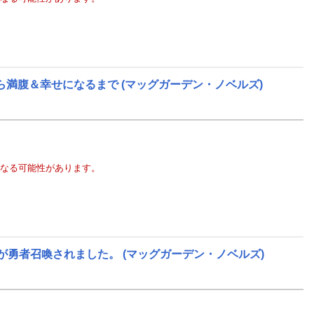
ら満腹＆幸せになるまで
(マッグガーデン・ノベルズ)
なる可能性があります。
が勇者召喚されました。
(マッグガーデン・ノベルズ)