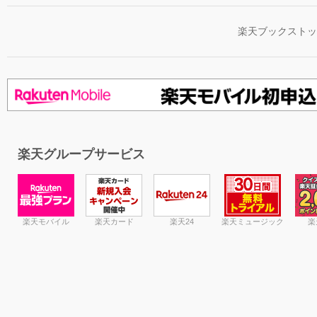
楽天ブックスト
楽天グループサービス
楽天モバイル
楽天カード
楽天24
楽天ミュージック
楽