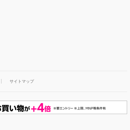
サイトマップ