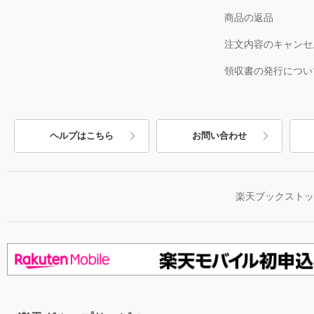
商品の返品
注文内容のキャンセ
領収書の発行につい
ヘルプはこちら
お問い合わせ
楽天ブックスト