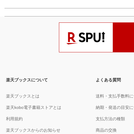
楽天ブックスについて
よくある質問
楽天ブックスとは
送料・支払手数料に
楽天kobo電子書籍ストアとは
納期・発送の目安に
利用規約
支払方法の種類
楽天ブックスからのお知らせ
商品の交換