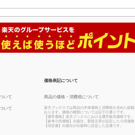
価格表記について
ついて
商品の価格・消費税について
楽天ブックスでは商品の本体価格と消費税を含めた総額
ついて
おります。価格の種類については以下の通りです。
【通常価格】楽天ブックスにおける通常販売価格です。
【参考小売価格】出版社、製造元等が設定した小売価格
【旧定価】出版社が出版時に設定した定価です。