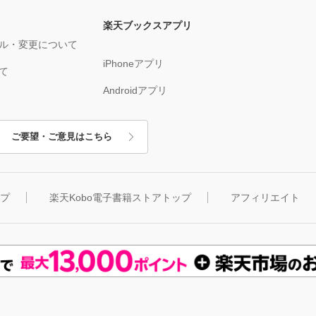
楽天ブックスアプリ
ル・変更について
iPhoneアプリ
て
Androidアプリ
ご要望・ご意見はこちら
ップ
楽天Kobo電子書籍ストアトップ
アフィリエイト