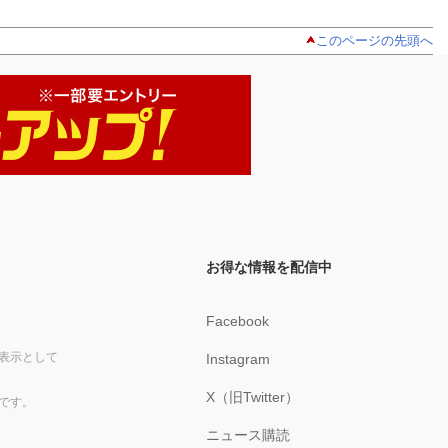
このページの先頭へ
お得な情報を配信中
Facebook
表示として
Instagram
X（旧Twitter）
です。
ニュース購読