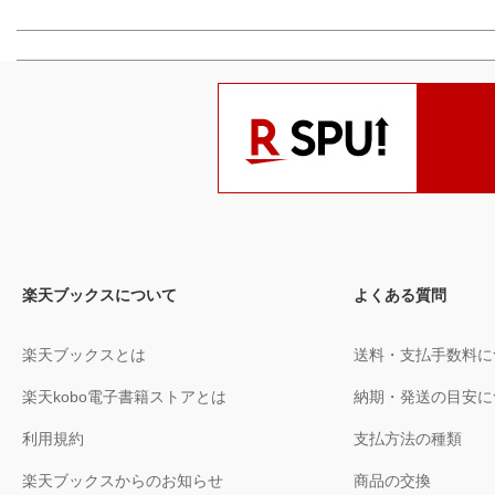
楽天ブックスについて
よくある質問
楽天ブックスとは
送料・支払手数料に
楽天kobo電子書籍ストアとは
納期・発送の目安に
利用規約
支払方法の種類
楽天ブックスからのお知らせ
商品の交換