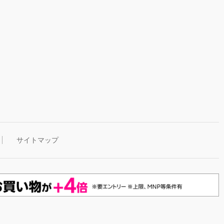
サイトマップ