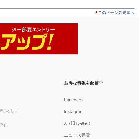
このページの先頭へ
お得な情報を配信中
Facebook
表示として
Instagram
X（旧Twitter）
です。
ニュース購読