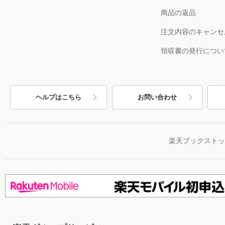
商品の返品
注文内容のキャンセ
領収書の発行につい
ヘルプはこちら
お問い合わせ
楽天ブックスト