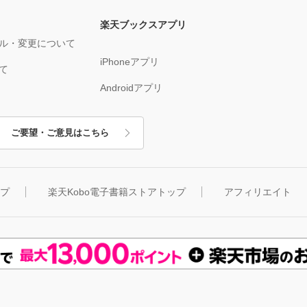
楽天ブックスアプリ
ル・変更について
iPhoneアプリ
て
Androidアプリ
ご要望・ご意見はこちら
ップ
楽天Kobo電子書籍ストアトップ
アフィリエイト