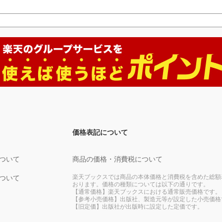
価格表記について
ついて
商品の価格・消費税について
楽天ブックスでは商品の本体価格と消費税を含めた総額
ついて
おります。価格の種類については以下の通りです。
【通常価格】楽天ブックスにおける通常販売価格です。
【参考小売価格】出版社、製造元等が設定した小売価格
【旧定価】出版社が出版時に設定した定価です。