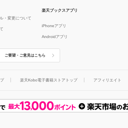
楽天ブックスアプリ
ル・変更について
iPhoneアプリ
て
Androidアプリ
ご要望・ご意見はこちら
ップ
楽天Kobo電子書籍ストアトップ
アフィリエイト