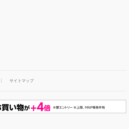
サイトマップ