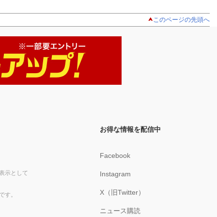
このページの先頭へ
お得な情報を配信中
Facebook
表示として
Instagram
X（旧Twitter）
です。
ニュース購読