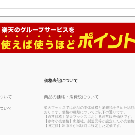
価格表記について
ついて
商品の価格・消費税について
楽天ブックスでは商品の本体価格と消費税を含めた総額
ついて
おります。価格の種類については以下の通りです。
【通常価格】楽天ブックスにおける通常販売価格です。
【参考小売価格】出版社、製造元等が設定した小売価格
【旧定価】出版社が出版時に設定した定価です。