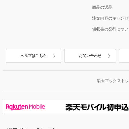
商品の返品
注文内容のキャンセ
領収書の発行につい
ヘルプはこちら
お問い合わせ
楽天ブックスト