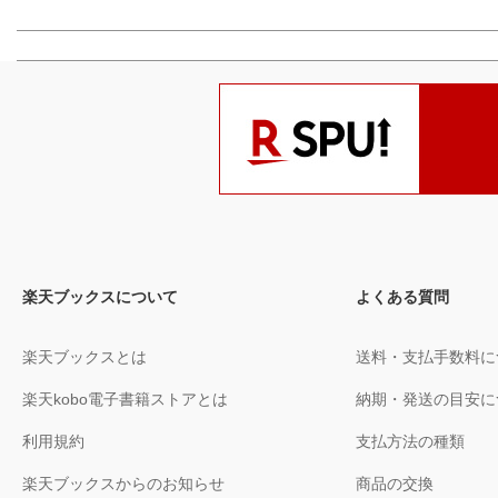
楽天ブックスについて
よくある質問
楽天ブックスとは
送料・支払手数料に
楽天kobo電子書籍ストアとは
納期・発送の目安に
利用規約
支払方法の種類
楽天ブックスからのお知らせ
商品の交換