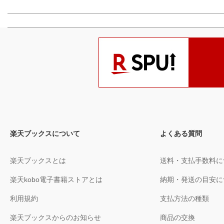
楽天ブックスについて
よくある質問
楽天ブックスとは
送料・支払手数料に
楽天kobo電子書籍ストアとは
納期・発送の目安に
利用規約
支払方法の種類
楽天ブックスからのお知らせ
商品の交換