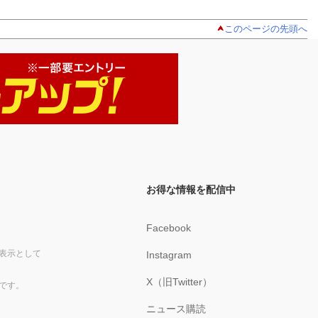
このページの先頭へ
お得な情報を配信中
Facebook
表示として
Instagram
X（旧Twitter）
です。
ニュース購読