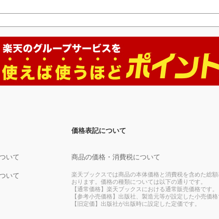
価格表記について
ついて
商品の価格・消費税について
楽天ブックスでは商品の本体価格と消費税を含めた総額
ついて
おります。価格の種類については以下の通りです。
【通常価格】楽天ブックスにおける通常販売価格です。
【参考小売価格】出版社、製造元等が設定した小売価格
【旧定価】出版社が出版時に設定した定価です。