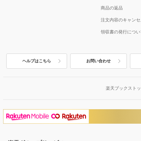
商品の返品
注文内容のキャンセ
領収書の発行につい
ヘルプはこちら
お問い合わせ
楽天ブックスト