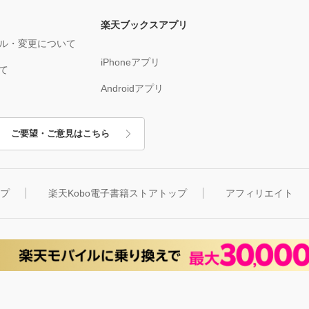
楽天ブックスアプリ
ル・変更について
iPhoneアプリ
て
Androidアプリ
ご要望・ご意見はこちら
ップ
楽天Kobo電子書籍ストアトップ
アフィリエイト