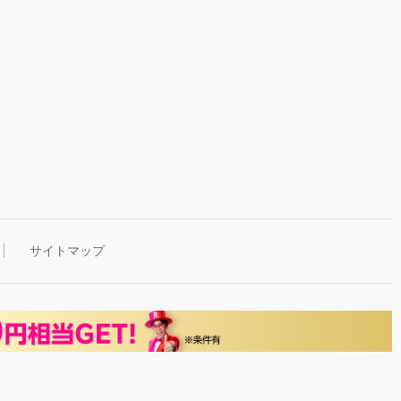
サイトマップ