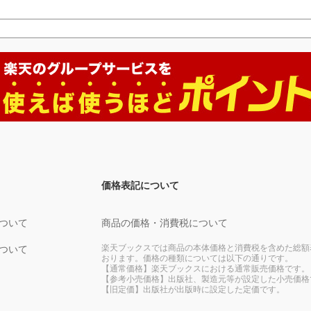
価格表記について
ついて
商品の価格・消費税について
楽天ブックスでは商品の本体価格と消費税を含めた総額
ついて
おります。価格の種類については以下の通りです。
【通常価格】楽天ブックスにおける通常販売価格です。
【参考小売価格】出版社、製造元等が設定した小売価格
【旧定価】出版社が出版時に設定した定価です。