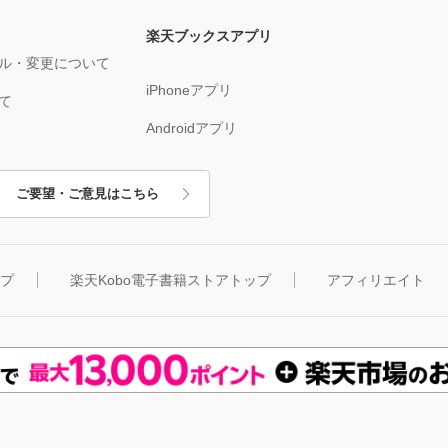
楽天ブックスアプリ
ル・変更について
iPhoneアプリ
て
Androidアプリ
ご要望・ご意見はこちら
ップ
楽天Kobo電子書籍ストアトップ
アフィリエイト