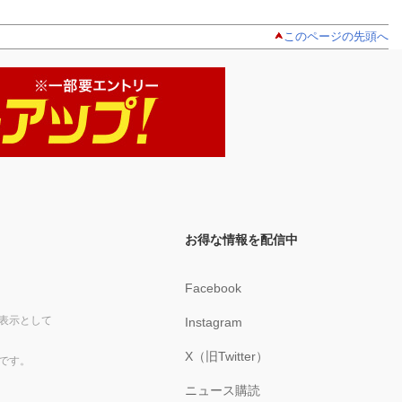
このページの先頭へ
お得な情報を配信中
Facebook
表示として
Instagram
X（旧Twitter）
です。
ニュース購読