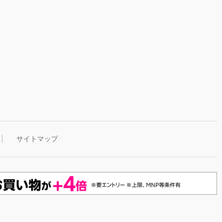
サイトマップ