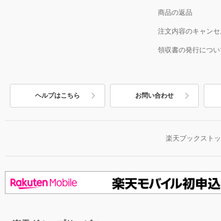
商品の返品
注文内容のキャンセ
領収書の発行につい
ヘルプはこちら
お問い合わせ
楽天ブックスト