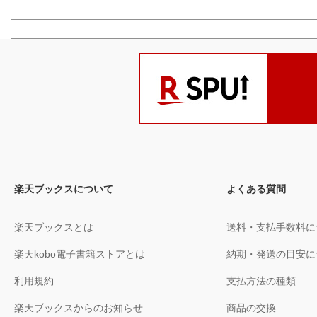
楽天ブックスについて
よくある質問
楽天ブックスとは
送料・支払手数料に
楽天kobo電子書籍ストアとは
納期・発送の目安に
利用規約
支払方法の種類
楽天ブックスからのお知らせ
商品の交換