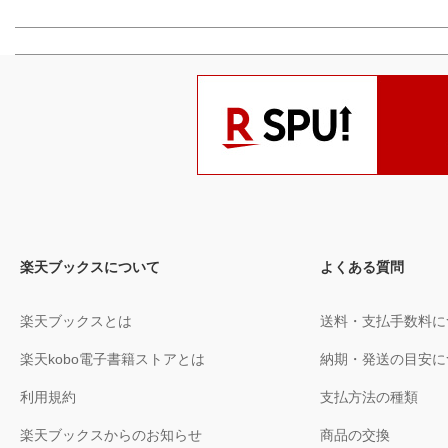
楽天ブックスについて
よくある質問
楽天ブックスとは
送料・支払手数料に
楽天kobo電子書籍ストアとは
納期・発送の目安に
利用規約
支払方法の種類
楽天ブックスからのお知らせ
商品の交換