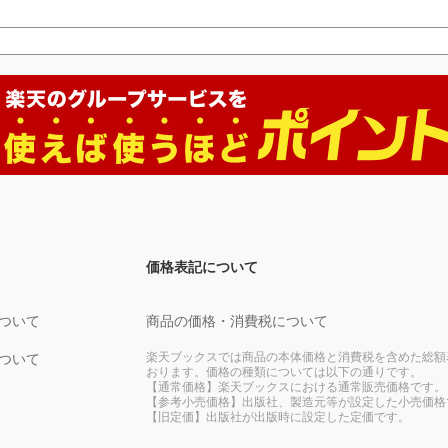
価格表記について
ついて
商品の価格・消費税について
楽天ブックスでは商品の本体価格と消費税を含めた総額
ついて
おります。価格の種類については以下の通りです。
【通常価格】楽天ブックスにおける通常販売価格です。
【参考小売価格】出版社、製造元等が設定した小売価格
【旧定価】出版社が出版時に設定した定価です。