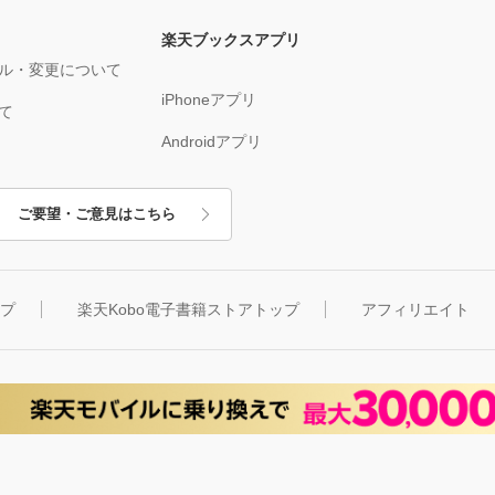
楽天ブックスアプリ
ル・変更について
iPhoneアプリ
て
Androidアプリ
ご要望・ご意見はこちら
ップ
楽天Kobo電子書籍ストアトップ
アフィリエイト