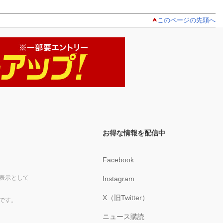
このページの先頭へ
お得な情報を配信中
Facebook
表示として
Instagram
X（旧Twitter）
です。
ニュース購読