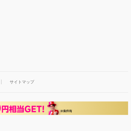
サイトマップ