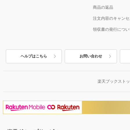
商品の返品
注文内容のキャンセ
領収書の発行につい
ヘルプはこちら
お問い合わせ
楽天ブックスト