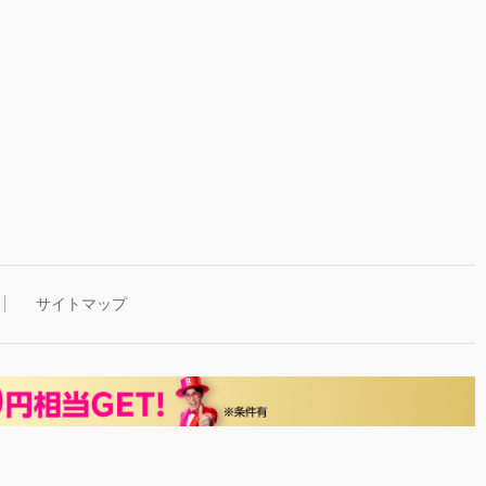
サイトマップ