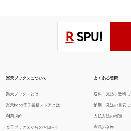
楽天ブックスについて
よくある質問
楽天ブックスとは
送料・支払手数料に
楽天kobo電子書籍ストアとは
納期・発送の目安に
利用規約
支払方法の種類
楽天ブックスからのお知らせ
商品の交換