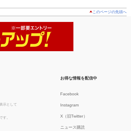
このページの先頭へ
お得な情報を配信中
Facebook
表示として
Instagram
X（旧Twitter）
です。
ニュース購読