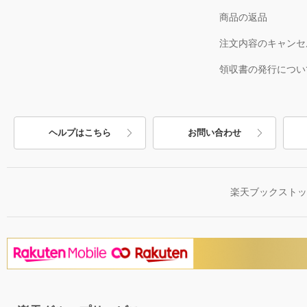
商品の返品
注文内容のキャンセ
領収書の発行につい
ヘルプはこちら
お問い合わせ
楽天ブックスト