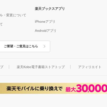
楽天ブックスアプリ
ル・変更について
iPhoneアプリ
て
Androidアプリ
ご要望・ご意見はこちら
ップ
楽天Kobo電子書籍ストアトップ
アフィリエイト