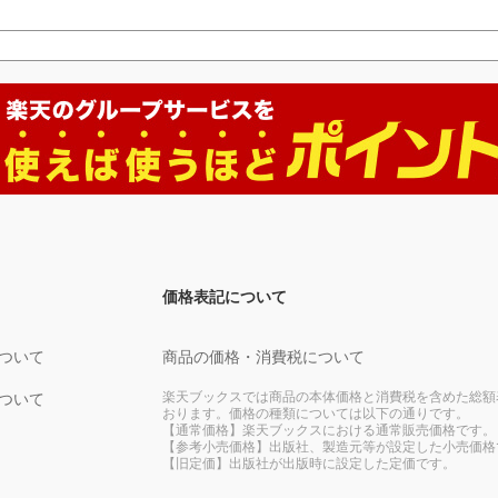
価格表記について
ついて
商品の価格・消費税について
楽天ブックスでは商品の本体価格と消費税を含めた総額
ついて
おります。価格の種類については以下の通りです。
【通常価格】楽天ブックスにおける通常販売価格です。
【参考小売価格】出版社、製造元等が設定した小売価格
【旧定価】出版社が出版時に設定した定価です。