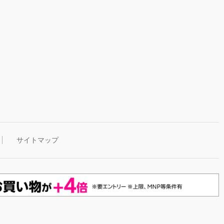
サイトマップ