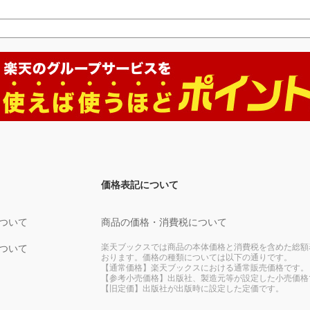
価格表記について
ついて
商品の価格・消費税について
楽天ブックスでは商品の本体価格と消費税を含めた総額
ついて
おります。価格の種類については以下の通りです。
【通常価格】楽天ブックスにおける通常販売価格です。
【参考小売価格】出版社、製造元等が設定した小売価格
【旧定価】出版社が出版時に設定した定価です。