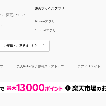
楽天ブックスアプリ
ル・変更について
iPhoneアプリ
て
Androidアプリ
ご要望・ご意見はこちら
ップ
楽天Kobo電子書籍ストアトップ
アフィリエイト