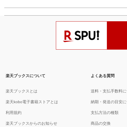
楽天ブックスについて
よくある質問
楽天ブックスとは
送料・支払手数料に
楽天kobo電子書籍ストアとは
納期・発送の目安に
利用規約
支払方法の種類
楽天ブックスからのお知らせ
商品の交換