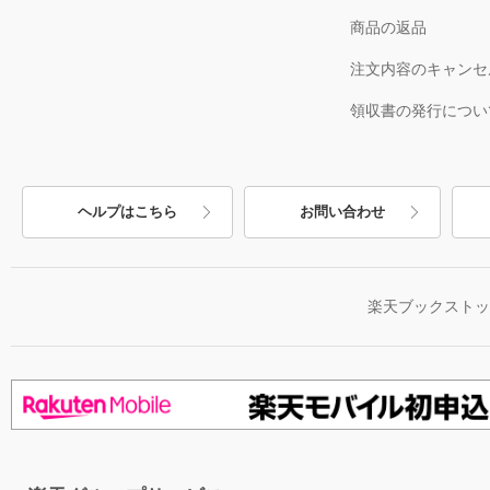
商品の返品
注文内容のキャンセ
領収書の発行につい
ヘルプはこちら
お問い合わせ
楽天ブックスト