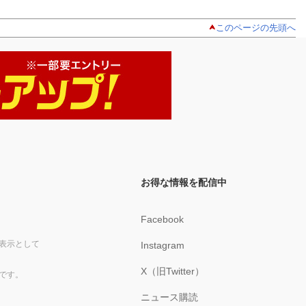
このページの先頭へ
お得な情報を配信中
Facebook
表示として
Instagram
X（旧Twitter）
です。
ニュース購読