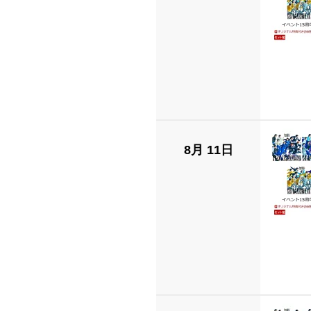
8月 11日