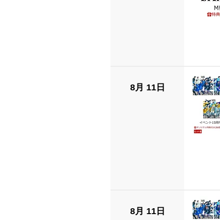
8月 11日
8月 11日