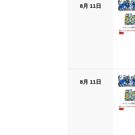
8月 11日
8月 11日