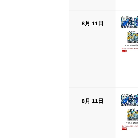
8月 11日
8月 11日