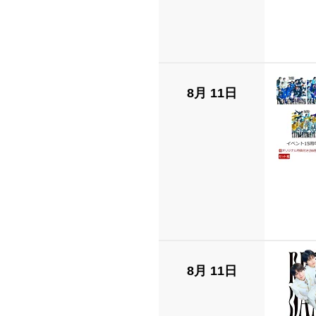
8月 11日
8月 11日