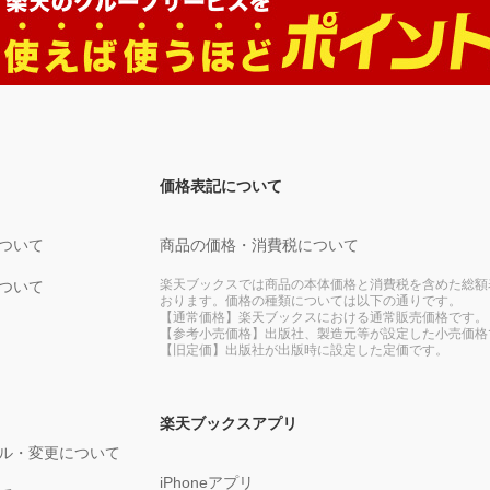
価格表記について
ついて
商品の価格・消費税について
楽天ブックスでは商品の本体価格と消費税を含めた総額
ついて
おります。価格の種類については以下の通りです。
【通常価格】楽天ブックスにおける通常販売価格です。
【参考小売価格】出版社、製造元等が設定した小売価格
【旧定価】出版社が出版時に設定した定価です。
楽天ブックスアプリ
ル・変更について
iPhoneアプリ