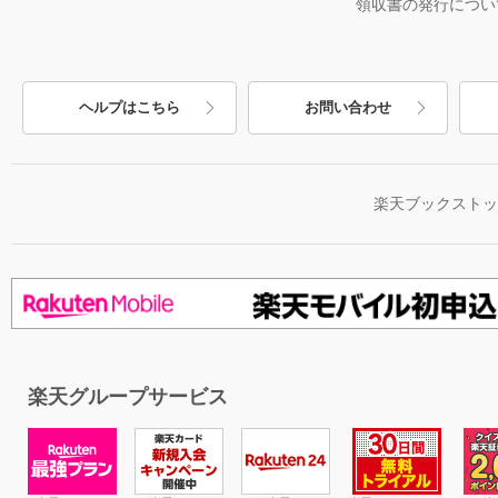
領収書の発行につい
ヘルプはこちら
お問い合わせ
楽天ブックスト
楽天グループサービス