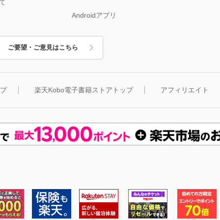
て
Androidアプリ
ご要望・ご意見はこちら
ップ
楽天Kobo電子書籍ストアトップ
アフィリエイト