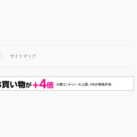
サイトマップ