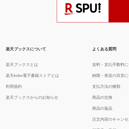
楽天ブックスについて
よくある質問
楽天ブックスとは
送料・支払手数料に
楽天kobo電子書籍ストアとは
納期・発送の目安に
利用規約
支払方法の種類
楽天ブックスからのお知らせ
商品の交換
商品の返品
注文内容のキャンセ