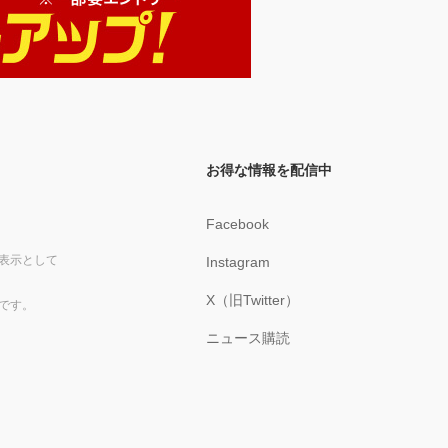
お得な情報を配信中
Facebook
表示として
Instagram
X（旧Twitter）
です。
ニュース購読