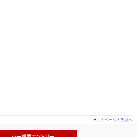
このページの先頭へ