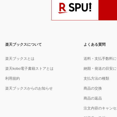
楽天ブックスについて
よくある質問
楽天ブックスとは
送料・支払手数料に
楽天kobo電子書籍ストアとは
納期・発送の目安に
利用規約
支払方法の種類
楽天ブックスからのお知らせ
商品の交換
商品の返品
注文内容のキャンセ