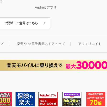
て
Androidアプリ
ご要望・ご意見はこちら
ップ
楽天Kobo電子書籍ストアトップ
アフィリエイト