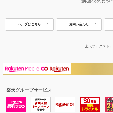
領収書の発行につい
ヘルプはこちら
お問い合わせ
楽天ブックスト
楽天グループサービス