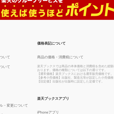
価格表記について
ついて
商品の価格・消費税について
楽天ブックスでは商品の本体価格と消費税を含めた総額
ついて
おります。価格の種類については以下の通りです。
【通常価格】楽天ブックスにおける通常販売価格です。
【参考小売価格】出版社、製造元等が設定した小売価格
【旧定価】出版社が出版時に設定した定価です。
楽天ブックスアプリ
ル・変更について
iPhoneアプリ