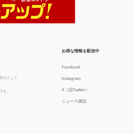
お得な情報を配信中
Facebook
表示として
Instagram
X（旧Twitter）
です。
ニュース購読