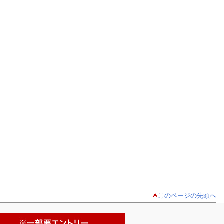
このページの先頭へ