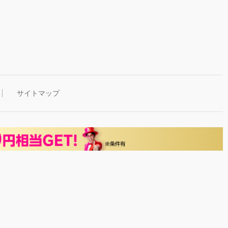
サイトマップ