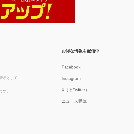
お得な情報を配信中
Facebook
表示として
Instagram
X（旧Twitter）
です。
ニュース購読