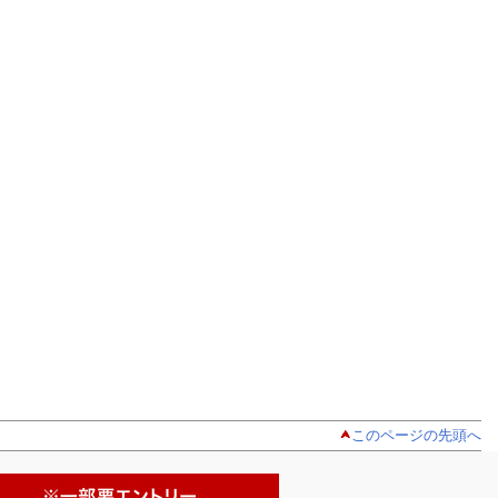
このページの先頭へ