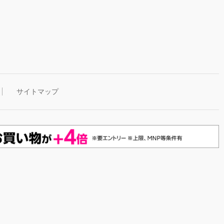
サイトマップ