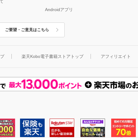
て
Androidアプリ
ご要望・ご意見はこちら
ップ
楽天Kobo電子書籍ストアトップ
アフィリエイト