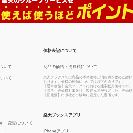
価格表記について
ついて
商品の価格・消費税について
楽天ブックスでは商品の本体価格と消費税を含めた総額
ついて
おります。価格の種類については以下の通りです。
【通常価格】楽天ブックスにおける通常販売価格です。
【参考小売価格】出版社、製造元等が設定した小売価格
【旧定価】出版社が出版時に設定した定価です。
楽天ブックスアプリ
ル・変更について
iPhoneアプリ