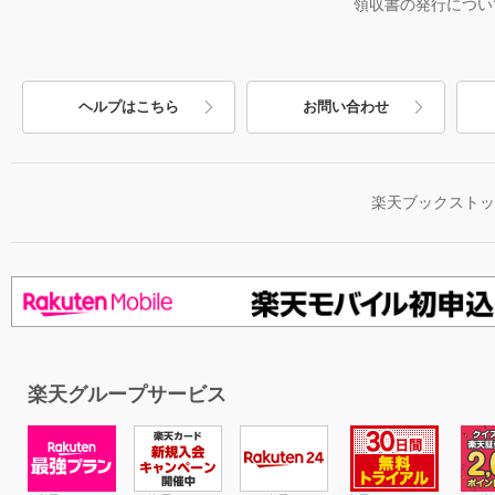
領収書の発行につい
ヘルプはこちら
お問い合わせ
楽天ブックスト
楽天グループサービス