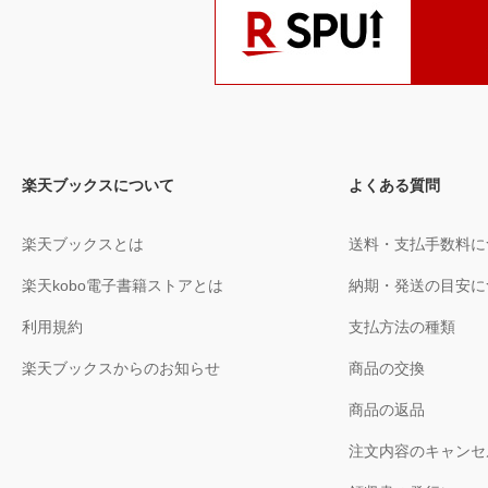
楽天ブックスについて
よくある質問
楽天ブックスとは
送料・支払手数料に
楽天kobo電子書籍ストアとは
納期・発送の目安に
利用規約
支払方法の種類
楽天ブックスからのお知らせ
商品の交換
商品の返品
注文内容のキャンセ